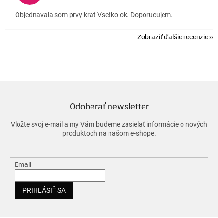
Objednavala som prvy krat Vsetko ok. Doporucujem.
Zobraziť ďalšie recenzie
Odoberať newsletter
Vložte svoj e-mail a my Vám budeme zasielať informácie o nových
produktoch na našom e-shope.
Email
PRIHLÁSIŤ SA