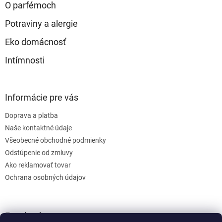
O parfémoch
Potraviny a alergie
Eko domácnosť
Intímnosti
Informácie pre vás
Doprava a platba
Naše kontaktné údaje
Všeobecné obchodné podmienky
Odstúpenie od zmluvy
Ako reklamovať tovar
Ochrana osobných údajov
Facebook