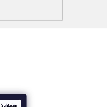
Súhlasím