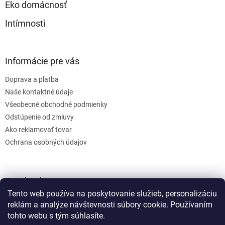
Eko domácnosť
Intímnosti
Informácie pre vás
Doprava a platba
Naše kontaktné údaje
Všeobecné obchodné podmienky
Odstúpenie od zmluvy
Ako reklamovať tovar
Ochrana osobných údajov
Facebook
Tento web používa na poskytovanie služieb, personalizáciu
reklám a analýze návštevnosti súbory cookie. Používaním
tohto webu s tým súhlasíte.