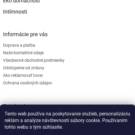
Eko domácnosť
Intímnosti
Informácie pre vás
Doprava a platba
Naše kontaktné údaje
Všeobecné obchodné podmienky
Odstúpenie od zmluvy
Ako reklamovať tovar
Ochrana osobných údajov
Facebook
Tento web používa na poskytovanie služieb, personalizáciu
reklám a analýze návštevnosti súbory cookie. Používaním
tohto webu s tým súhlasíte.