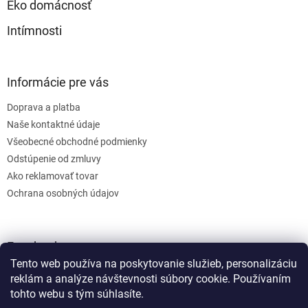
Eko domácnosť
Intímnosti
Informácie pre vás
Doprava a platba
Naše kontaktné údaje
Všeobecné obchodné podmienky
Odstúpenie od zmluvy
Ako reklamovať tovar
Ochrana osobných údajov
Facebook
Tento web používa na poskytovanie služieb, personalizáciu
reklám a analýze návštevnosti súbory cookie. Používaním
tohto webu s tým súhlasíte.