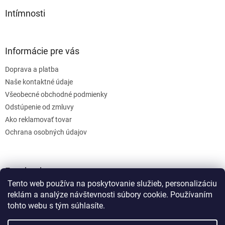
Intímnosti
Informácie pre vás
Doprava a platba
Naše kontaktné údaje
Všeobecné obchodné podmienky
Odstúpenie od zmluvy
Ako reklamovať tovar
Ochrana osobných údajov
Facebook
Tento web používa na poskytovanie služieb, personalizáciu
reklám a analýze návštevnosti súbory cookie. Používaním
tohto webu s tým súhlasíte.