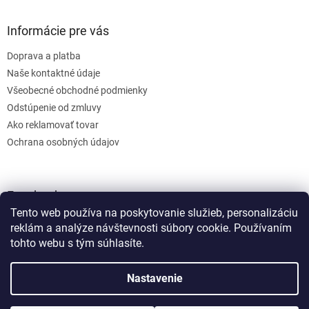
Informácie pre vás
Doprava a platba
Naše kontaktné údaje
Všeobecné obchodné podmienky
Odstúpenie od zmluvy
Ako reklamovať tovar
Ochrana osobných údajov
Facebook
Tento web používa na poskytovanie služieb, personalizáciu
reklám a analýze návštevnosti súbory cookie. Používaním
tohto webu s tým súhlasíte.
Nastavenie
Vytvoril Shoptet