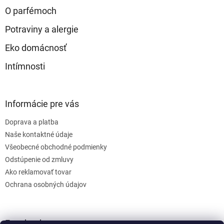
O parfémoch
Potraviny a alergie
Eko domácnosť
Intímnosti
Informácie pre vás
Doprava a platba
Naše kontaktné údaje
Všeobecné obchodné podmienky
Odstúpenie od zmluvy
Ako reklamovať tovar
Ochrana osobných údajov
Facebook