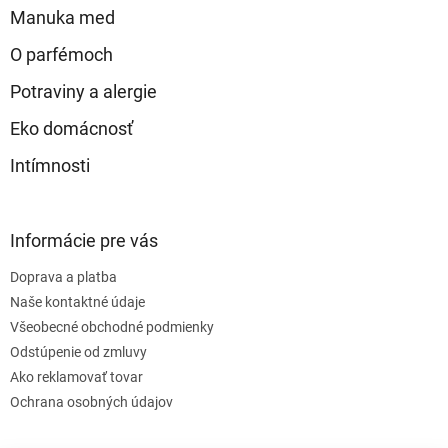
e
Manuka med
O parfémoch
Potraviny a alergie
Eko domácnosť
Intímnosti
Informácie pre vás
Doprava a platba
Naše kontaktné údaje
Všeobecné obchodné podmienky
Odstúpenie od zmluvy
Ako reklamovať tovar
Ochrana osobných údajov